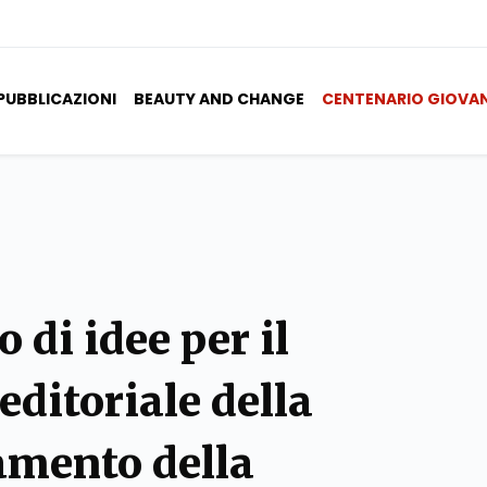
PUBBLICAZIONI
BEAUTY AND CHANGE
CENTENARIO GIOVA
 di idee per il
editoriale della
amento della