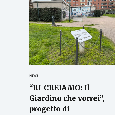
NEWS
“RI-CREIAMO: Il
Giardino che vorrei”,
progetto di