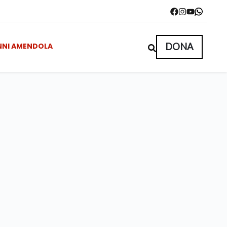
NNI AMENDOLA
DONA