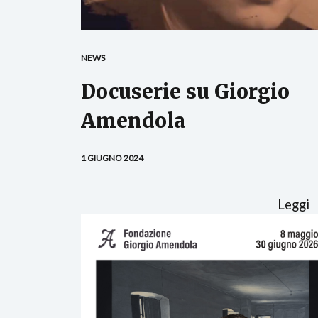
NEWS
Docuserie su Giorgio
Amendola
1 GIUGNO 2024
Leggi