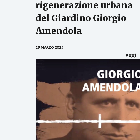
rigenerazione urbana
del Giardino Giorgio
Amendola
29 MARZO 2025
Leggi