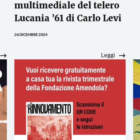
multimediale del telero
Lucania ’61 di Carlo Levi
26 DICEMBRE 2024
Leggi