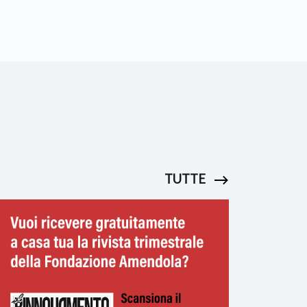
TUTTE