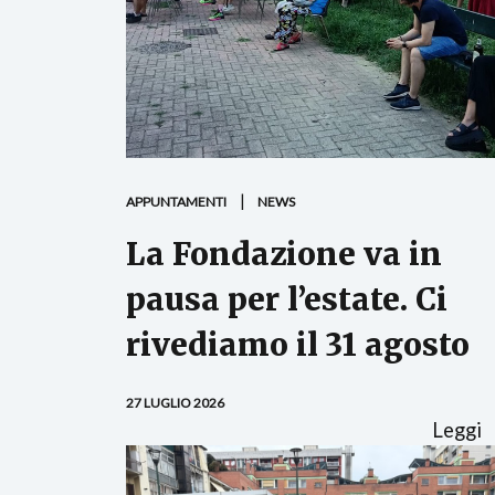
APPUNTAMENTI
NEWS
La Fondazione va in
pausa per l’estate. Ci
rivediamo il 31 agosto
27 LUGLIO 2026
Leggi