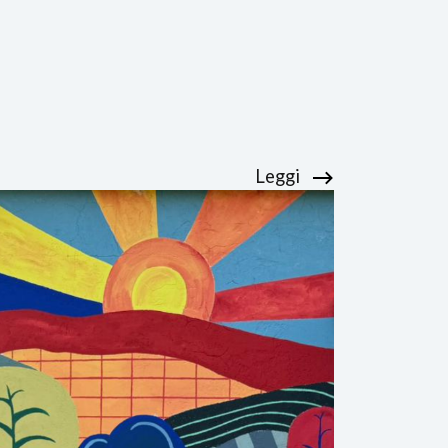
Leggi