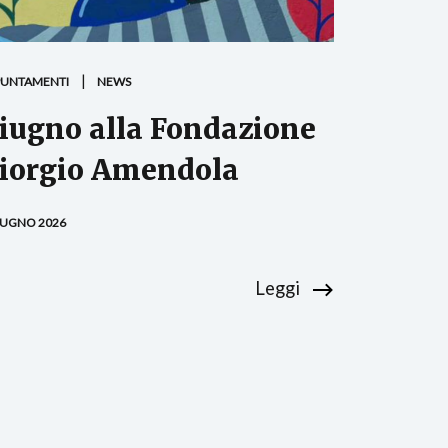
PUNTAMENTI
NEWS
iugno alla Fondazione
iorgio Amendola
IUGNO 2026
Leggi