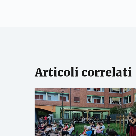
Articoli correlati