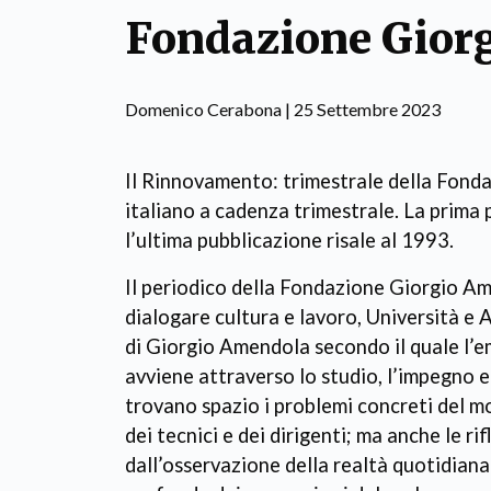
Fondazione Gior
Domenico Cerabona | 25 Settembre 2023
Il Rinnovamento: trimestrale della Fond
italiano a cadenza trimestrale. La prima 
l’ultima pubblicazione risale al 1993.
Il periodico della Fondazione Giorgio Am
dialogare cultura e lavoro, Università e
di Giorgio Amendola secondo il quale l’
avviene attraverso lo studio, l’impegno e 
trovano spazio i problemi concreti del mo
dei tecnici e dei dirigenti; ma anche le rifl
dall’osservazione della realtà quotidiana 