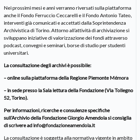
Nei prossimi mesi e anni verranno riversati sulla piattaforma
anche il Fondo Ferruccio Ceccarelli e il Fondo Antonio Tateo,
interventi già comunicati e accettati dalla Soprintendenza
Archivistica di Torino. Attorno all’attività di archiviazione si
sviluppano iniziative di valorizzazione dei fondi attraverso
podcast, convegni e seminari, borse di studio per studenti
universitari.
La consultazione degli archivi è possibile:
– online sulla piattaforma della Regione Piemonte
Mémora
– in sede presso la Sala lettura della Fondazione (Via Tollegno
52, Torino).
Per informazioni, ricerche e consulenze specifiche
sull’Archivio della Fondazione Giorgio Amendola si consiglia
di scrivere ad
info@fondazioneamendola.it
La consultazione è soggetta alla normativa vigente in ambito