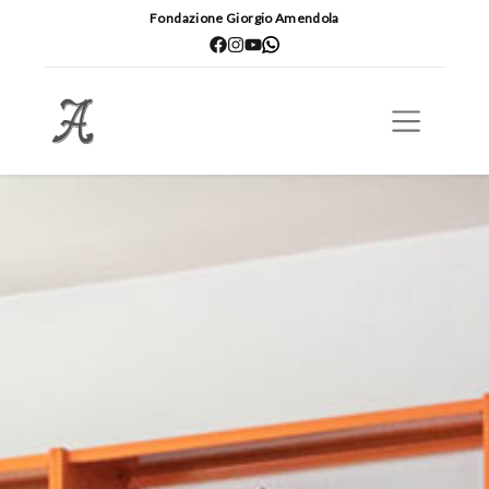
Fondazione Giorgio Amendola