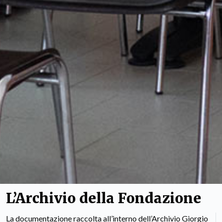
L’Archivio della Fondazione
La documentazione raccolta all’interno dell’Archivio Giorgio