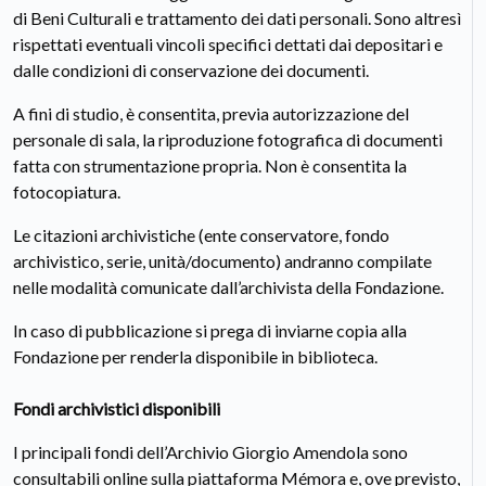
di Beni Culturali e trattamento dei dati personali. Sono altresì
rispettati eventuali vincoli specifici dettati dai depositari e
dalle condizioni di conservazione dei documenti.
A fini di studio, è consentita, previa autorizzazione del
personale di sala, la riproduzione fotografica di documenti
fatta con strumentazione propria. Non è consentita la
fotocopiatura.
Le citazioni archivistiche (ente conservatore, fondo
archivistico, serie, unità/documento) andranno compilate
nelle modalità comunicate dall’archivista della Fondazione.
In caso di pubblicazione si prega di inviarne copia alla
Fondazione per renderla disponibile in biblioteca.
Fondi archivistici disponibili
I principali fondi dell’Archivio Giorgio Amendola sono
consultabili online sulla piattaforma Mémora e, ove previsto,