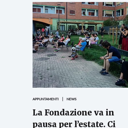
APPUNTAMENTI
NEWS
La Fondazione va in
pausa per l’estate. Ci