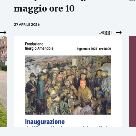
maggio ore 10
27 APRILE 2026
Leggi