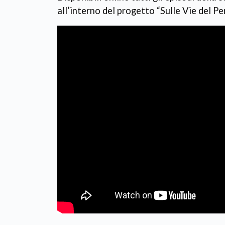
all’interno del progetto “Sulle Vie del Pe