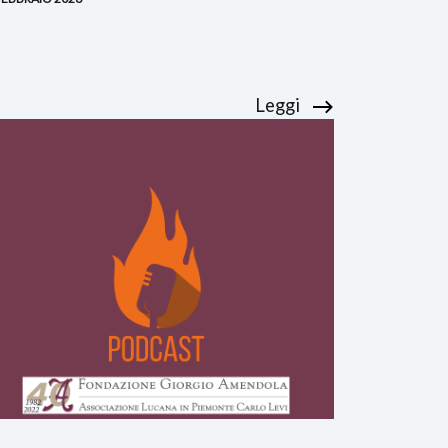
Leggi