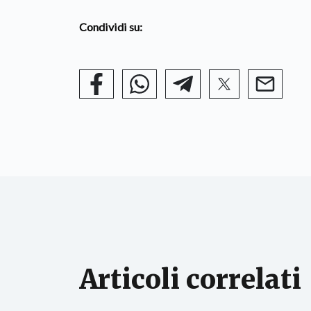
Condividi su:
Articoli correlati