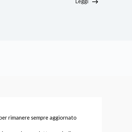
Leggi
r per rimanere sempre aggiornato