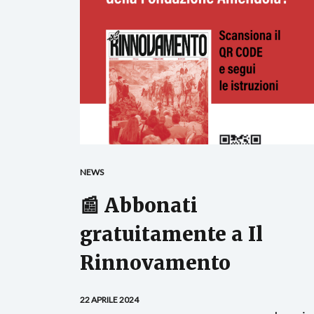
NEWS
📰 Abbonati
gratuitamente a Il
Rinnovamento
22 APRILE 2024