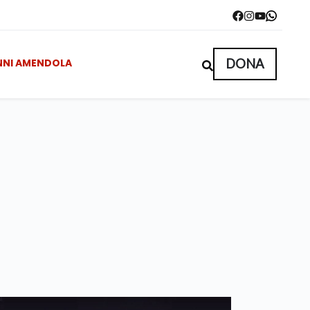
NNI AMENDOLA
DONA