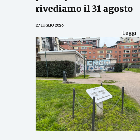
rivediamo il 31 agosto
27 LUGLIO 2026
Leggi