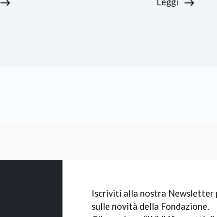
Leggi
Iscriviti alla nostra Newslette
sulle novità della Fondazione.