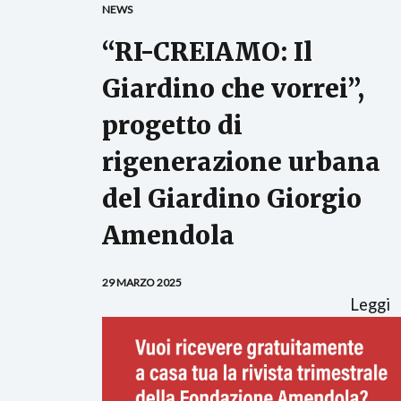
NEWS
“RI-CREIAMO: Il
Giardino che vorrei”,
progetto di
rigenerazione urbana
del Giardino Giorgio
Amendola
29 MARZO 2025
Leggi