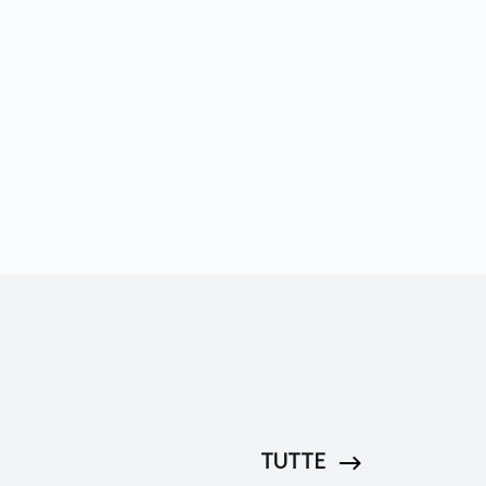
TUTTE