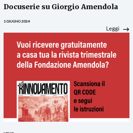
Docuserie su Giorgio Amendola
1 GIUGNO 2024
Leggi