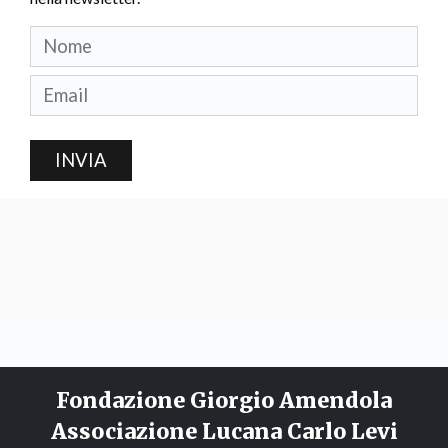
INVIA
Fondazione Giorgio Amendola
Associazione Lucana Carlo Levi