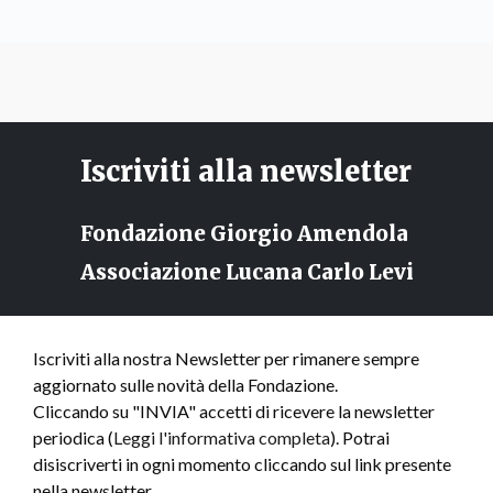
Iscriviti alla newsletter
Fondazione Giorgio Amendola
Associazione Lucana Carlo Levi
Iscriviti alla nostra Newsletter per rimanere sempre
aggiornato sulle novità della Fondazione.
Cliccando su "INVIA" accetti di ricevere la newsletter
periodica (
Leggi l'informativa completa
). Potrai
disiscriverti in ogni momento cliccando sul link presente
nella newsletter.