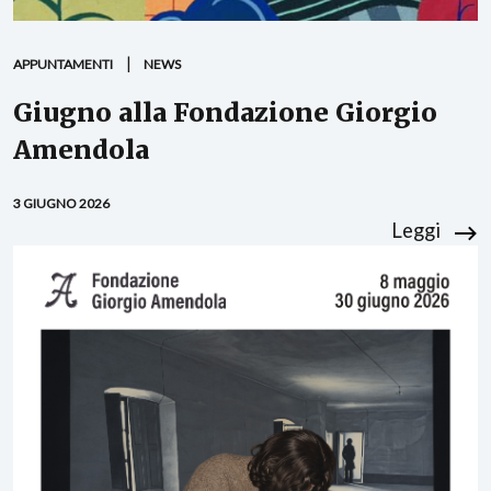
APPUNTAMENTI
NEWS
Giugno alla Fondazione Giorgio
Amendola
3 GIUGNO 2026
Leggi