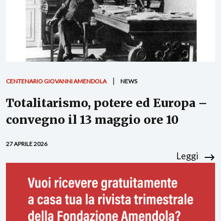
CENTENARIO GIOVANNI AMENDOLA
NEWS
Totalitarismo, potere ed Europa –
convegno il 13 maggio ore 10
27 APRILE 2026
Leggi