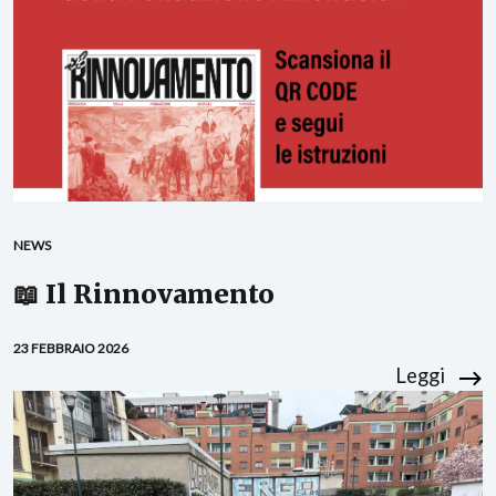
NEWS
📖 Il Rinnovamento
23 FEBBRAIO 2026
Leggi