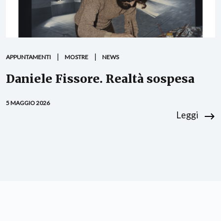
APPUNTAMENTI
MOSTRE
NEWS
Daniele Fissore. Realtà sospesa
5 MAGGIO 2026
Leggi