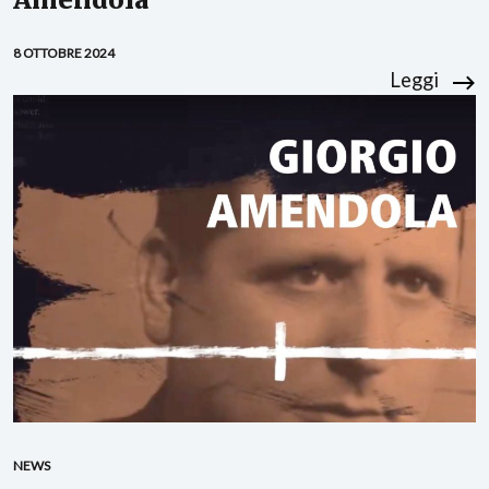
8 OTTOBRE 2024
Leggi
NEWS