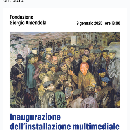
di Matera.