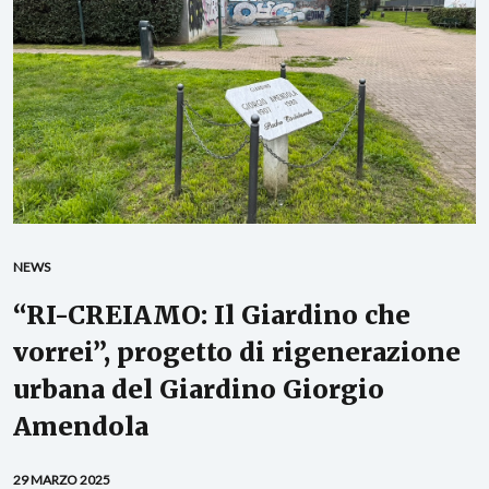
NEWS
“RI-CREIAMO: Il Giardino che
vorrei”, progetto di rigenerazione
urbana del Giardino Giorgio
Amendola
29 MARZO 2025