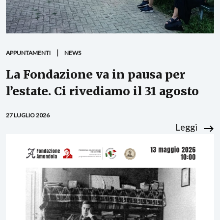
APPUNTAMENTI
NEWS
La Fondazione va in pausa per
l’estate. Ci rivediamo il 31 agosto
27 LUGLIO 2026
Leggi