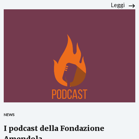
Leggi
NEWS
I podcast della Fondazione
Amendola