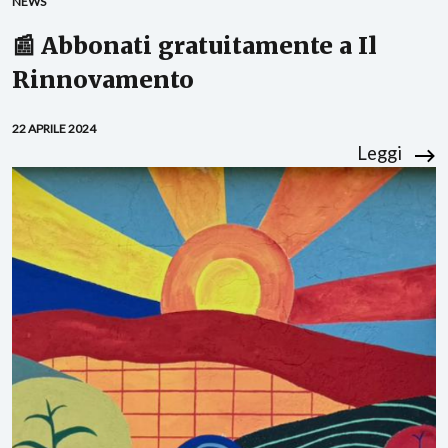
NEWS
📰 Abbonati gratuitamente a Il
Rinnovamento
22 APRILE 2024
Leggi