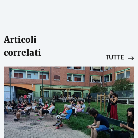
Articoli
correlati
TUTTE