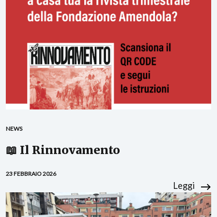
NEWS
📖 Il Rinnovamento
23 FEBBRAIO 2026
Leggi