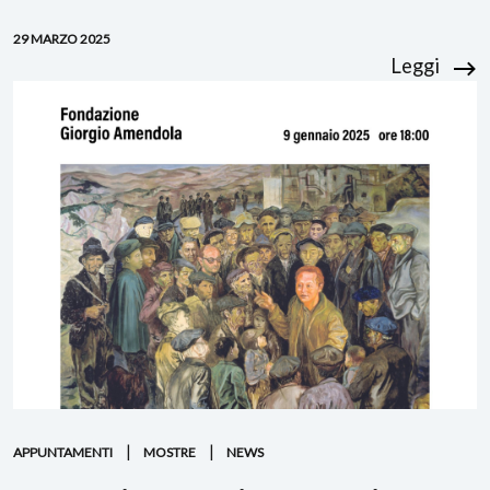
29 MARZO 2025
Leggi
APPUNTAMENTI
MOSTRE
NEWS