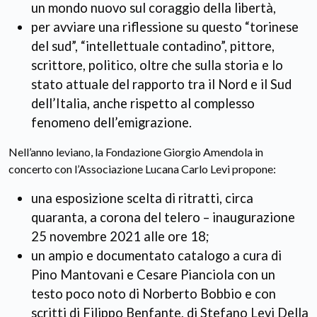
un mondo nuovo sul coraggio della libertà,
per avviare una riflessione su questo “torinese
del sud”, “intellettuale contadino”, pittore,
scrittore, politico, oltre che sulla storia e lo
stato attuale del rapporto tra il Nord e il Sud
dell’Italia, anche rispetto al complesso
fenomeno dell’emigrazione.
Nell’anno leviano, la Fondazione Giorgio Amendola in
concerto con l’Associazione Lucana Carlo Levi propone:
una esposizione scelta di ritratti, circa
quaranta, a corona del telero – inaugurazione
25 novembre 2021 alle ore 18;
un ampio e documentato catalogo a cura di
Pino Mantovani e Cesare Pianciola con un
testo poco noto di Norberto Bobbio e con
scritti di Filippo Benfante, di Stefano Levi Della