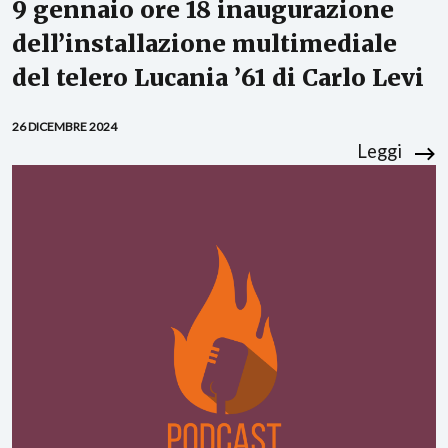
9 gennaio ore 18 inaugurazione
dell’installazione multimediale
del telero Lucania ’61 di Carlo Levi
26 DICEMBRE 2024
Leggi