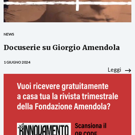
NEWS
Docuserie su Giorgio Amendola
1 GIUGNO 2024
Leggi