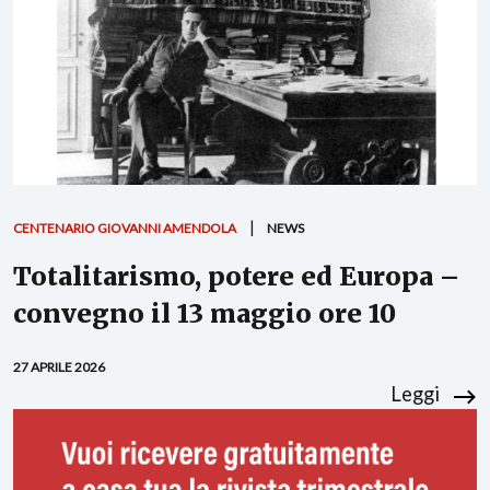
CENTENARIO GIOVANNI AMENDOLA
NEWS
Totalitarismo, potere ed Europa –
convegno il 13 maggio ore 10
27 APRILE 2026
Leggi