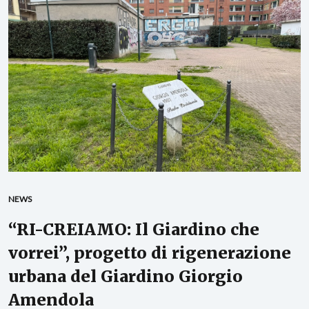
NEWS
“RI-CREIAMO: Il Giardino che
vorrei”, progetto di rigenerazione
urbana del Giardino Giorgio
Amendola