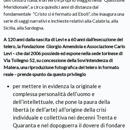
Meridionale”, a circa quindici anni di distanza dal
fondamentale “Cristo si è fermato ad Eboli”, che inaugura una
serie di saggi narrativi e inchieste relativi alla Calabria, alla
Sicilia, alla Sardegna.
A 120 anni dalla nascita di Levi e a 60 anni dall’esecuzione del
telero, la Fondazione Giorgio Amendola e Associazione Carlo
Levi – che dal 2006 possiede ed espone nella sede torinese di
Via Tollegno 52, su concessione della Sovrintendenza di
Matera, una riproduzione fotografica del telero in formato
reale – prende spunto da questo privilegio
per mettere in evidenza la originale e
complessa personalità dell’uomo e
dell’intellettuale, che pone la paura della
libertà (e dell’arte) all’origine della crisi
individuale e collettiva nei decenni Trenta e
Quaranta e nel dopoguerra il dovere di fondare