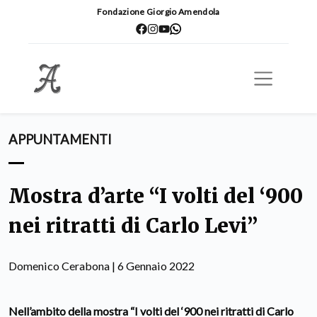
Fondazione Giorgio Amendola
APPUNTAMENTI
Mostra d’arte “I volti del ‘900
nei ritratti di Carlo Levi”
Domenico Cerabona | 6 Gennaio 2022
Nell’ambito della mostra “I volti del ‘900 nei ritratti di Carlo