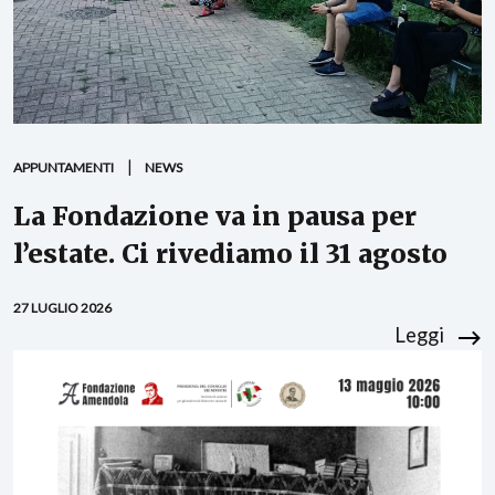
APPUNTAMENTI
NEWS
La Fondazione va in pausa per
l’estate. Ci rivediamo il 31 agosto
27 LUGLIO 2026
Leggi