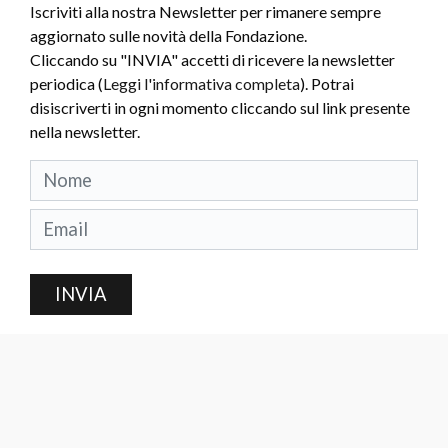
Iscriviti alla nostra Newsletter per rimanere sempre
aggiornato sulle novità della Fondazione.
Cliccando su "INVIA" accetti di ricevere la newsletter
periodica (
Leggi l'informativa completa
). Potrai
disiscriverti in ogni momento cliccando sul link presente
nella newsletter.
INVIA