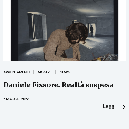
APPUNTAMENTI
MOSTRE
NEWS
Daniele Fissore. Realtà sospesa
5 MAGGIO 2026
Leggi