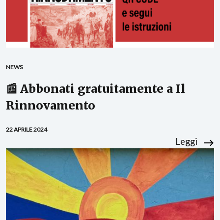
NEWS
📰 Abbonati gratuitamente a Il
Rinnovamento
22 APRILE 2024
Leggi