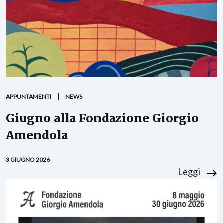
APPUNTAMENTI
NEWS
Giugno alla Fondazione Giorgio
Amendola
3 GIUGNO 2026
Leggi