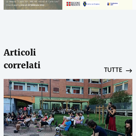
Articoli
correlati
TUTTE