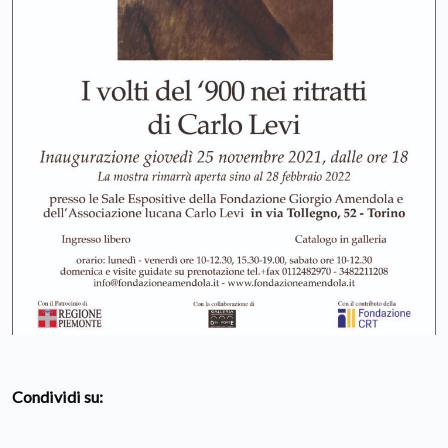
Condividi su: