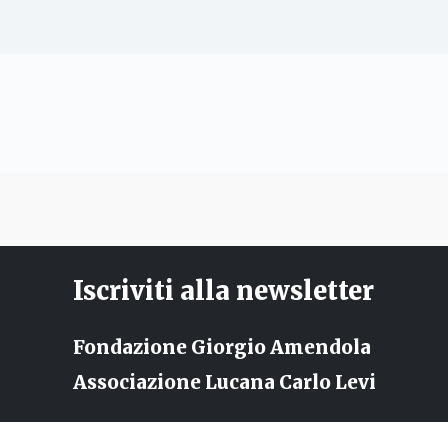
Iscriviti alla newsletter
Fondazione Giorgio Amendola
Associazione Lucana Carlo Levi