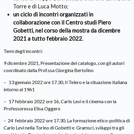
Torre e di Luca Motto;
un ciclo di incontri organizzati in
collaborazione con il Centro studi Piero
Gobetti, nel corso della mostra da dicembre
2021 a tutto febbraio 2022.
Temi degli incontri:
9 dicembre 2021, Presentazione del catalogo, con gli autori
coordinato dalla Prof.ssa Giorgina Bertolino
– 13 gennaio 2022 ore 17.30, Il Telero e la situazione italiana
intorno al 1961
– 17 febbraio 2022 ore 16, Carlo Levi e il cinema con la
Professoressa Elisa Oggero
– 24 febbraio 2022 ore 17.30, La formazione etico-politica di
Carlo Levi nella Torino di Gobetti e Gramsci, sviluppi tra gli