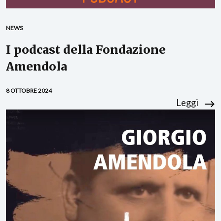
NEWS
I podcast della Fondazione
Amendola
8 OTTOBRE 2024
Leggi