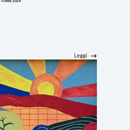
TTOBRE 2024
Leggi