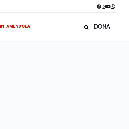
NNI AMENDOLA
DONA