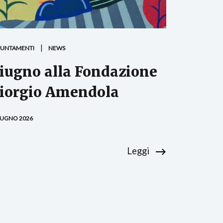
PUNTAMENTI
NEWS
iugno alla Fondazione
iorgio Amendola
IUGNO 2026
Leggi