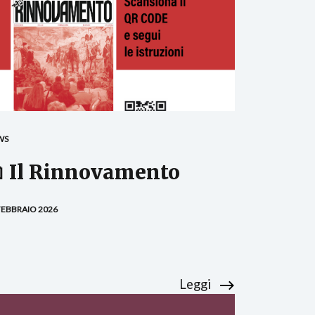
WS
 Il Rinnovamento
FEBBRAIO 2026
Leggi