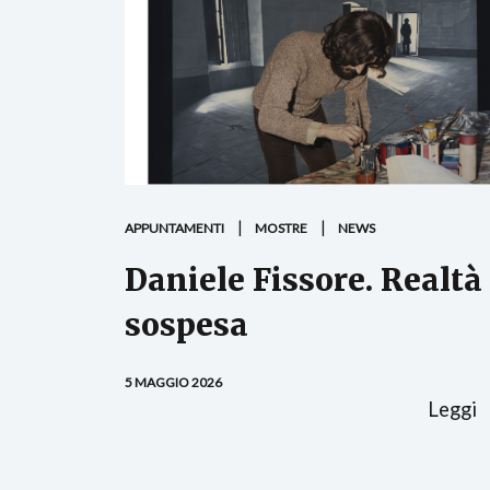
APPUNTAMENTI
MOSTRE
NEWS
Daniele Fissore. Realtà
sospesa
5 MAGGIO 2026
Leggi