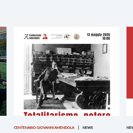
CENTENARIO GIOVANNI AMENDOLA
NEWS
NE