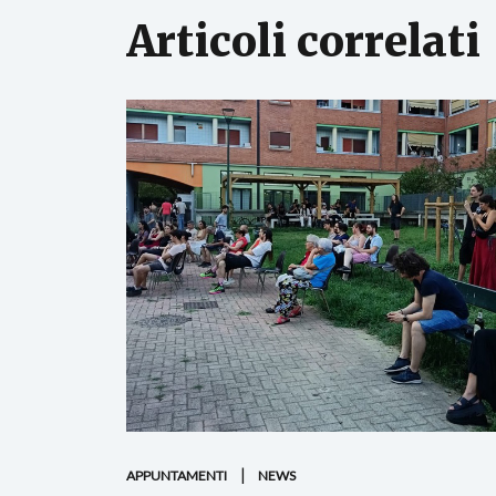
Articoli correlati
APPUNTAMENTI
NEWS