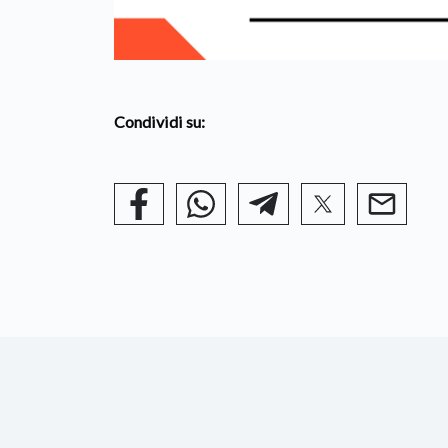
Condividi su: