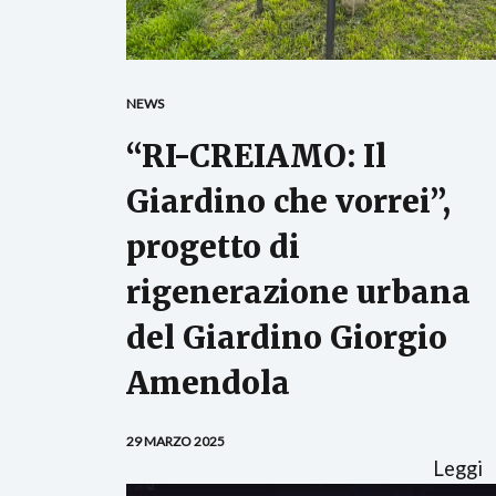
NEWS
“RI-CREIAMO: Il
Giardino che vorrei”,
progetto di
rigenerazione urbana
del Giardino Giorgio
Amendola
29 MARZO 2025
Leggi