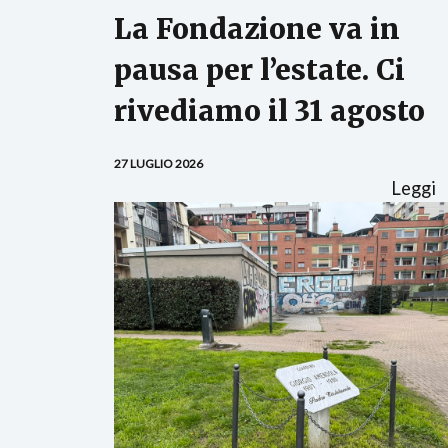
La Fondazione va in
pausa per l’estate. Ci
rivediamo il 31 agosto
27 LUGLIO 2026
Leggi