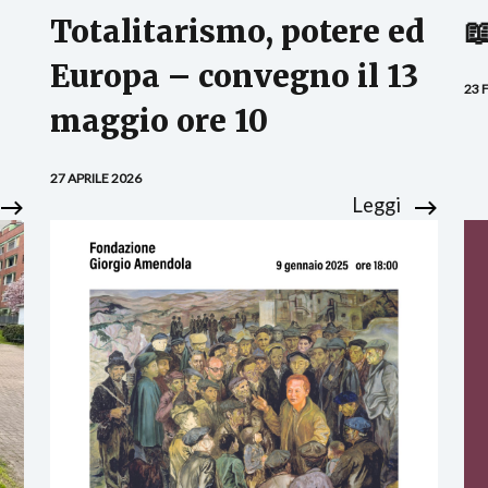
Totalitarismo, potere ed

Europa – convegno il 13
23 
maggio ore 10
27 APRILE 2026
Leggi