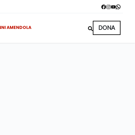
NNI AMENDOLA
DONA