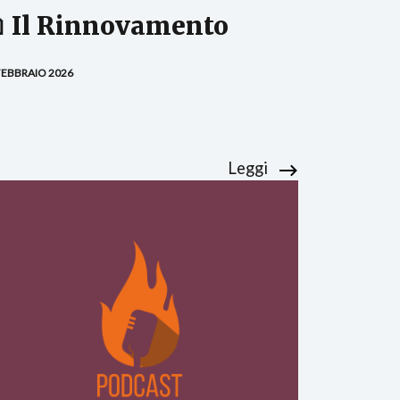
 Il Rinnovamento
FEBBRAIO 2026
Leggi