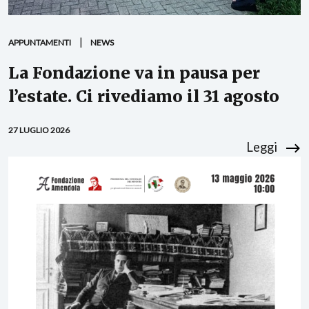
APPUNTAMENTI
NEWS
La Fondazione va in pausa per
l’estate. Ci rivediamo il 31 agosto
27 LUGLIO 2026
Leggi