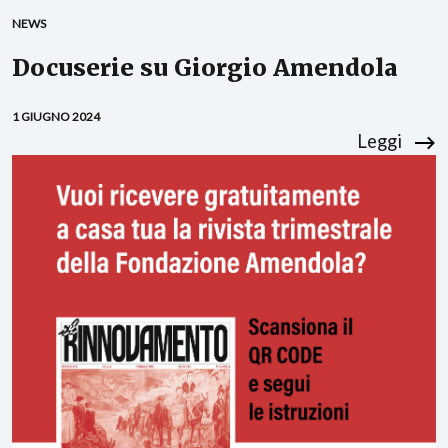
NEWS
Docuserie su Giorgio Amendola
1 GIUGNO 2024
Leggi