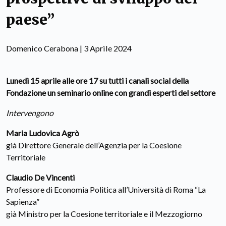
paese”
Domenico Cerabona | 3 Aprile 2024
Lunedì 15 aprile alle ore 17 su tutti i canali social della
Fondazione un seminario online con grandi esperti del settore
Intervengono
Maria Ludovica Agrò
già Direttore Generale dell’Agenzia per la Coesione
Territoriale
Claudio De Vincenti
Professore di Economia Politica all’Università di Roma “La
Sapienza”
già Ministro per la Coesione territoriale e il Mezzogiorno