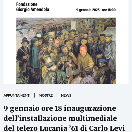
APPUNTAMENTI
MOSTRE
NEWS
9 gennaio ore 18 inaugurazione
dell’installazione multimediale
del telero Lucania ’61 di Carlo Levi