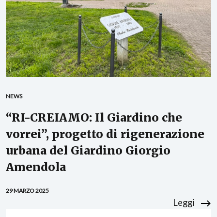
NEWS
“RI-CREIAMO: Il Giardino che
vorrei”, progetto di rigenerazione
urbana del Giardino Giorgio
Amendola
29 MARZO 2025
Leggi