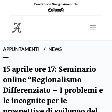
Fondazione Giorgio Amendola
APPUNTAMENTI
/
NEWS
15 aprile ore 17: Seminario
online “Regionalismo
Differenziato – I problemi e
le incognite per le
prospettive di sviluppo del