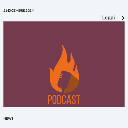
26 DICEMBRE 2024
Leggi
NEWS