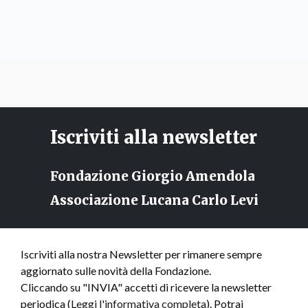
Iscriviti alla newsletter
Fondazione Giorgio Amendola
Associazione Lucana Carlo Levi
Iscriviti alla nostra Newsletter per rimanere sempre
aggiornato sulle novità della Fondazione.
Cliccando su "INVIA" accetti di ricevere la newsletter
periodica (
Leggi l'informativa completa
). Potrai