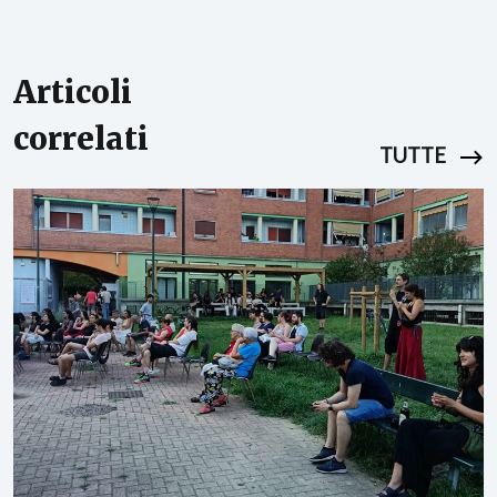
Articoli
correlati
TUTTE