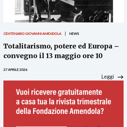
CENTENARIO GIOVANNI AMENDOLA
NEWS
Totalitarismo, potere ed Europa –
convegno il 13 maggio ore 10
27 APRILE 2026
Leggi