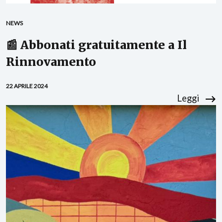
NEWS
📰 Abbonati gratuitamente a Il
Rinnovamento
22 APRILE 2024
Leggi