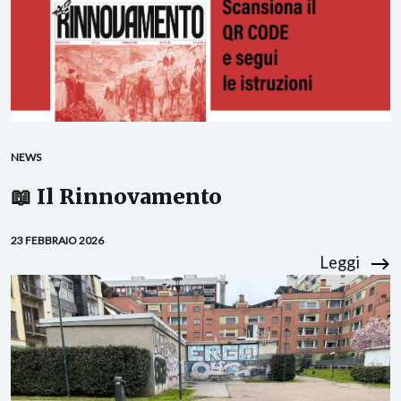
NEWS
📖 Il Rinnovamento
23 FEBBRAIO 2026
Leggi