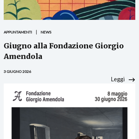
APPUNTAMENTI
NEWS
Giugno alla Fondazione Giorgio
Amendola
3 GIUGNO 2026
Leggi