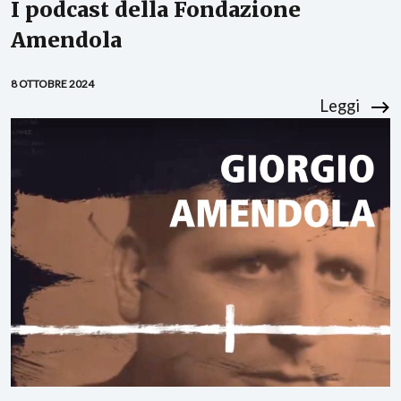
I podcast della Fondazione
Amendola
8 OTTOBRE 2024
Leggi