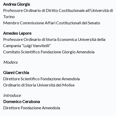
Andrea Giorgis
Professore Ordinario di Diritto Costituzionale all’Università di
Torino
Membro Commissione Affari Costituzionali del Senato
Amedeo Lepore
Professore Ordinario di Storia Economica Università della
Campania “Luigi Vanvitelli”
Comitato Scientifico Fondazione Giorgio Amendola
Modera
Gianni Cerchia
Direttore Scientifico Fondazione Amendola
Ordinario di Storia Università del Molise
Introduce
Domenico Cerabona
Direttore Fondazione Amendola