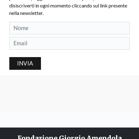
disiscriverti in ogni momento cliccando sul link presente
nella newsletter.
INVIA
Fondazione Giorgio Amendola