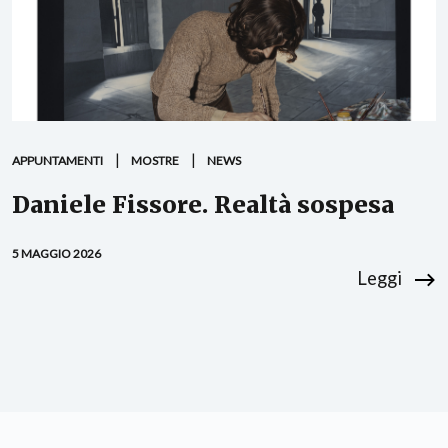
APPUNTAMENTI
MOSTRE
NEWS
Daniele Fissore. Realtà sospesa
5 MAGGIO 2026
Leggi