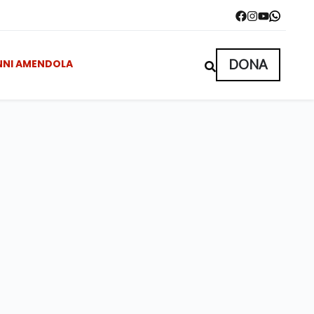
NNI AMENDOLA
DONA