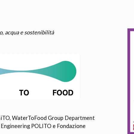
, acqua e sostenibilità
UniTO, WaterToFood Group
Department
 Engineering
POLITO e Fondazione