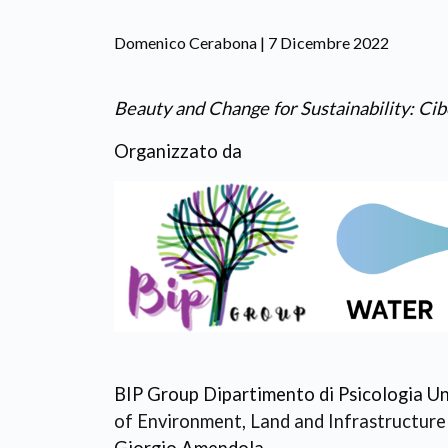
Domenico Cerabona | 7 Dicembre 2022
Beauty and Change for Sustainability: Cibo
Organizzato da
BIP Group Dipartimento di Psicologia 
of Environment, Land and Infrastructure