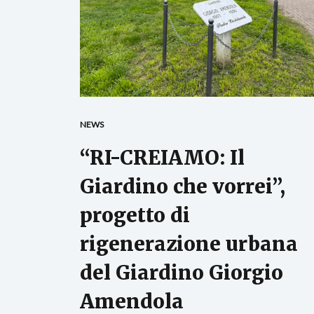
NEWS
“RI-CREIAMO: Il
Giardino che vorrei”,
progetto di
rigenerazione urbana
del Giardino Giorgio
Amendola