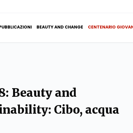
PUBBLICAZIONI
BEAUTY AND CHANGE
CENTENARIO GIOVA
18: Beauty and
nability: Cibo, acqua