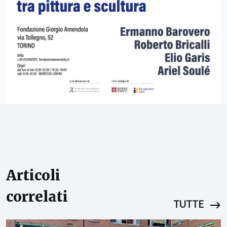
Articoli
correlati
TUTTE