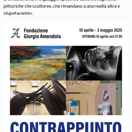
pittoriche che scultoree, che rimandano a una realtà altra e
stupefacente».