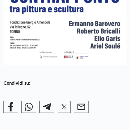
Condividi su: