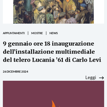
APPUNTAMENTI
MOSTRE
NEWS
9 gennaio ore 18 inaugurazione
dell’installazione multimediale
del telero Lucania ’61 di Carlo Levi
26 DICEMBRE 2024
Leggi