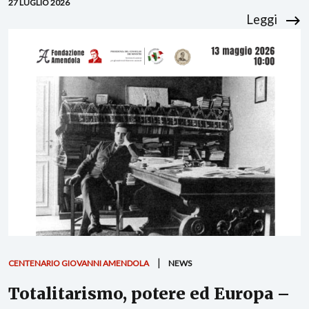
27 LUGLIO 2026
Leggi
CENTENARIO GIOVANNI AMENDOLA
NEWS
Totalitarismo, potere ed Europa –