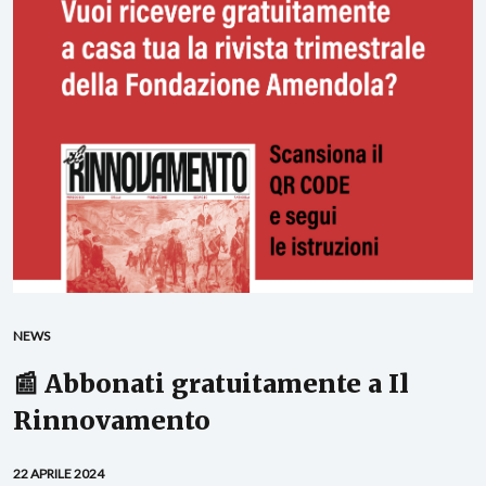
NEWS
📰 Abbonati gratuitamente a Il
Rinnovamento
22 APRILE 2024