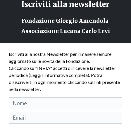
Iscriviti alla newsletter
Fondazione Giorgio Amendola
Associazione Lucana Carlo Levi
Iscriviti alla nostra Newsletter per rimanere sempre
aggiornato sulle novità della Fondazione.
Cliccando su "INVIA" accetti di ricevere la newsletter
periodica (
Leggi l'informativa completa
). Potrai
disiscriverti in ogni momento cliccando sul link presente
nella newsletter.