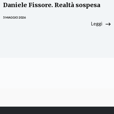
Daniele Fissore. Realtà sospesa
5 MAGGIO 2026
Leggi