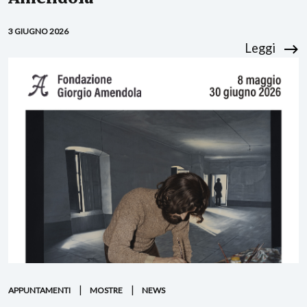
3 GIUGNO 2026
Leggi
APPUNTAMENTI
MOSTRE
NEWS