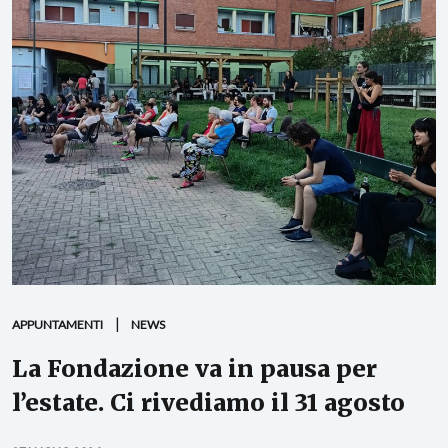
APPUNTAMENTI
NEWS
La Fondazione va in pausa per
l’estate. Ci rivediamo il 31 agosto