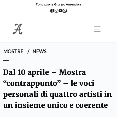
Fondazione Giorgio Amendola
MOSTRE
/
NEWS
Dal 10 aprile – Mostra
“contrappunto” – le voci
personali di quattro artisti in
un insieme unico e coerente