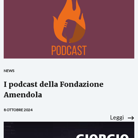
NEWS
I podcast della Fondazione
Amendola
8 OTTOBRE 2024
Leggi