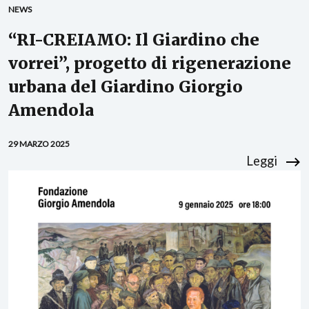
NEWS
“RI-CREIAMO: Il Giardino che
vorrei”, progetto di rigenerazione
urbana del Giardino Giorgio
Amendola
29 MARZO 2025
Leggi