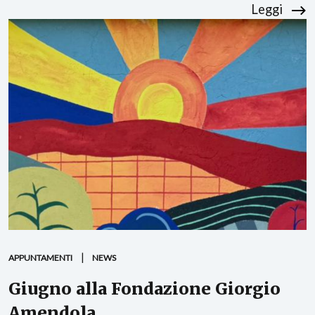
Leggi
APPUNTAMENTI
NEWS
Giugno alla Fondazione Giorgio
Amendola