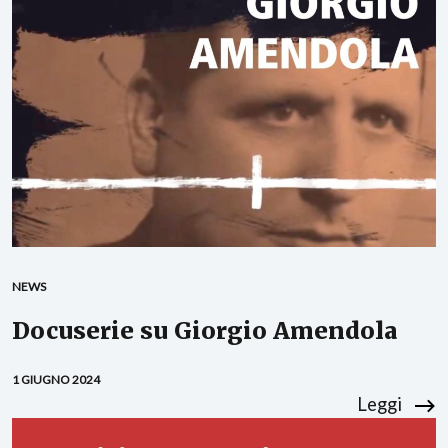
NEWS
Docuserie su Giorgio Amendola
1 GIUGNO 2024
Leggi