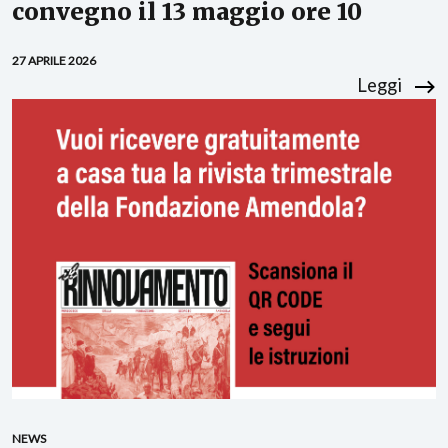
convegno il 13 maggio ore 10
27 APRILE 2026
Leggi
NEWS