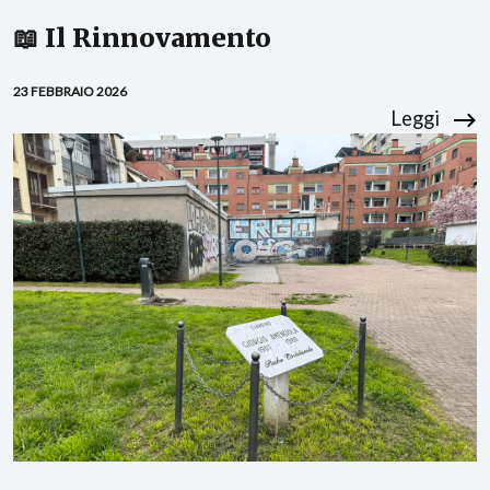
📖 Il Rinnovamento
23 FEBBRAIO 2026
Leggi