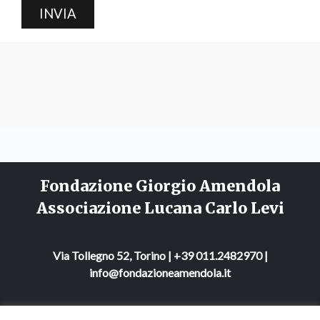
INVIA
Fondazione Giorgio Amendola
Associazione Lucana Carlo Levi
Via Tollegno 52, Torino | +39 011.2482970 |
info@fondazioneamendola.it