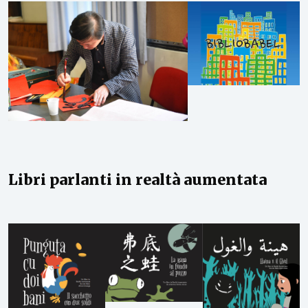
Libri parlanti in realtà aumentata