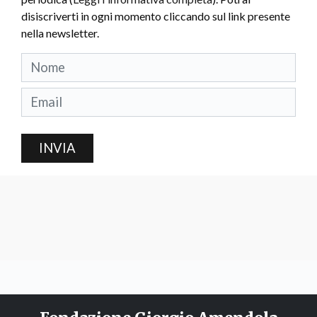
disiscriverti in ogni momento cliccando sul link presente
nella newsletter.
INVIA