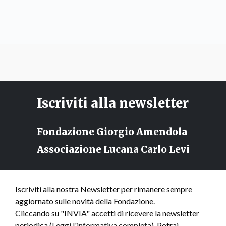
Iscriviti alla newsletter
Fondazione Giorgio Amendola
Associazione Lucana Carlo Levi
Iscriviti alla nostra Newsletter per rimanere sempre
aggiornato sulle novità della Fondazione.
Cliccando su "INVIA" accetti di ricevere la newsletter
periodica (
Leggi l'informativa completa
). Potrai