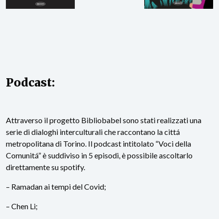
Podcast:
Attraverso il progetto Bibliobabel sono stati realizzati una
serie di dialoghi interculturali che raccontano la cittá
metropolitana di Torino. Il podcast intitolato “Voci della
Comunitá” è suddiviso in 5 episodi, è possibile ascoltarlo
direttamente su spotify.
– Ramadan ai tempi del Covid;
– Chen Li;