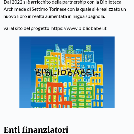
Dal 2022 si è arricchito della partnership con la Biblioteca
Archimede di Settimo Torinese con la quale si è realizzato un
nuovo libro in realtà aumentata in lingua spagnola.
vai al sito del progetto:
https://www.bibliobabel.it
Enti finanziatori