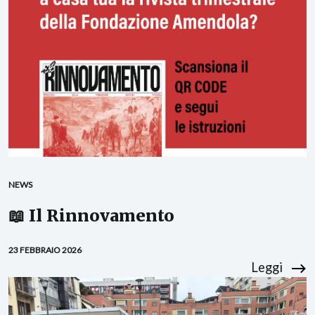
NEWS
📖 Il Rinnovamento
23 FEBBRAIO 2026
Leggi