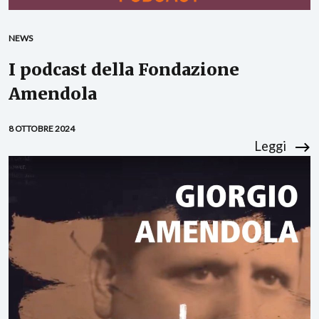
NEWS
I podcast della Fondazione
Amendola
8 OTTOBRE 2024
Leggi