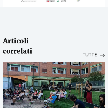
Articoli
correlati
TUTTE