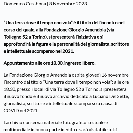
Domenico Cerabona | 8 Novembre 2023
“Una terra dove il tempo non vola” è il titolo dell’incontro nel
corso del quale, alla Fondazione Giorgio Amendola (via
Tollegno 52 a Torino), si presenterà l’iniziativa e si
approfondirà la figura e la personalità del giornalista, scrittore
e intellettuale scomparso nel 2021.
Appuntamento alle ore 18.30, ingresso libero.
La Fondazione Giorgio Amendola ospita giovedì 16 novembre
l’incontro dal titolo “Una terra dove il tempo non vola”: alle ore
18.30, presso i locali di via Tollegno 52 a Torino, si presenterà
il nuovo fondo e il nuovo archivio dedicato a Luciano Del Sette,
giornalista, scrittore e intellettuale scomparso a causa di
COVID nel 2021.
L’archivio conserva materiale fotografico, testuale e
multimediale in buona parte inedito e sarà visitabile tutti