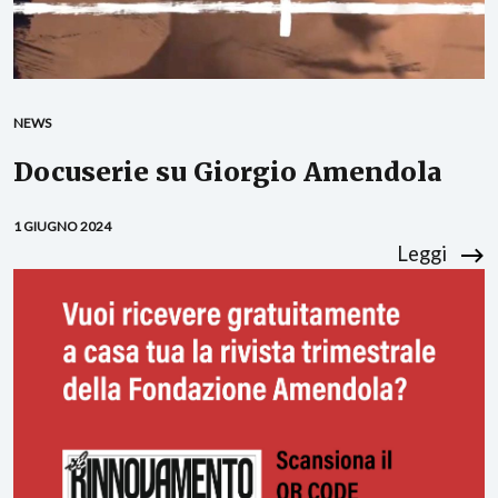
NEWS
Docuserie su Giorgio Amendola
1 GIUGNO 2024
Leggi