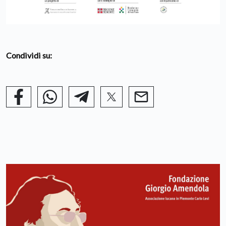
Condividi su: