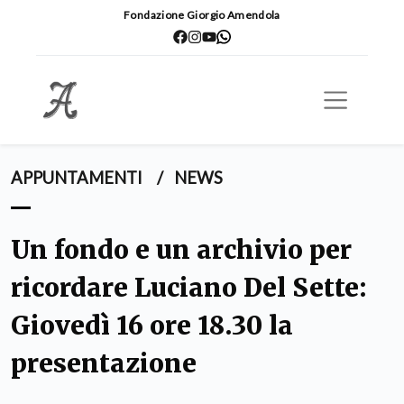
Fondazione Giorgio Amendola
APPUNTAMENTI
/
NEWS
Un fondo e un archivio per
ricordare Luciano Del Sette:
Giovedì 16 ore 18.30 la
presentazione