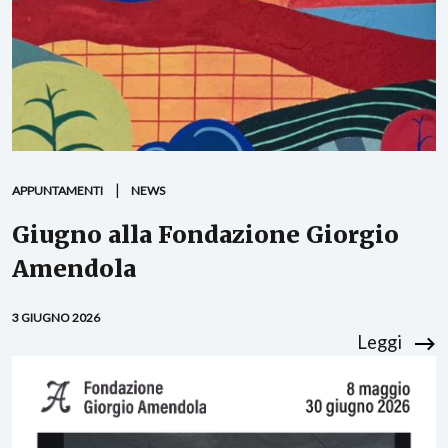
APPUNTAMENTI
NEWS
Giugno alla Fondazione Giorgio
Amendola
3 GIUGNO 2026
Leggi