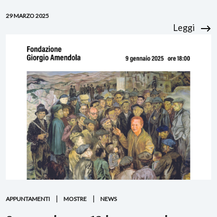
29 MARZO 2025
Leggi
APPUNTAMENTI
MOSTRE
NEWS