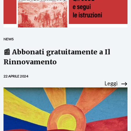
NEWS
📰 Abbonati gratuitamente a Il
Rinnovamento
22 APRILE 2024
Leggi