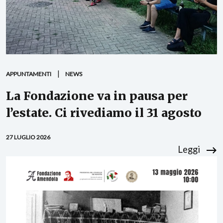
APPUNTAMENTI
NEWS
La Fondazione va in pausa per
l’estate. Ci rivediamo il 31 agosto
27 LUGLIO 2026
Leggi