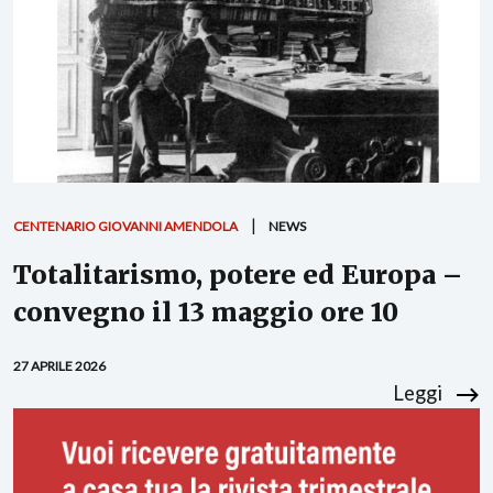
CENTENARIO GIOVANNI AMENDOLA
NEWS
Totalitarismo, potere ed Europa –
convegno il 13 maggio ore 10
27 APRILE 2026
Leggi