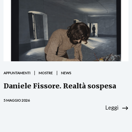
APPUNTAMENTI
MOSTRE
NEWS
Daniele Fissore. Realtà sospesa
5 MAGGIO 2026
Leggi