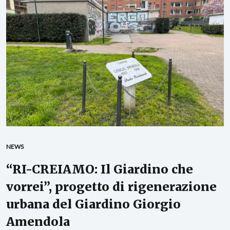
NEWS
“RI-CREIAMO: Il Giardino che
vorrei”, progetto di rigenerazione
urbana del Giardino Giorgio
Amendola