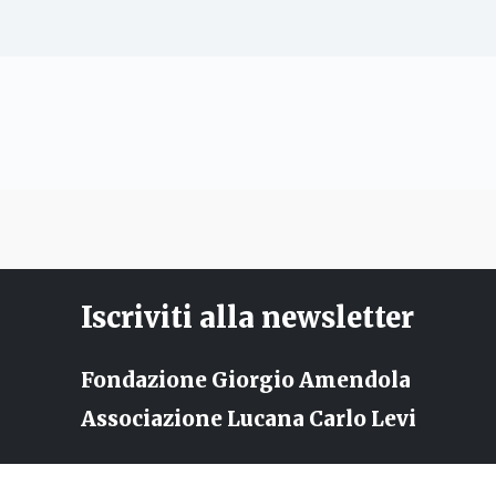
Iscriviti alla newsletter
Fondazione Giorgio Amendola
Associazione Lucana Carlo Levi